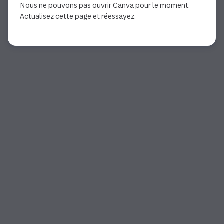
Nous ne pouvons pas ouvrir Canva pour le moment.
Actualisez cette page et réessayez.